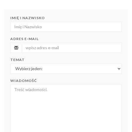
IMIĘ I NAZWISKO
ADRES E-MAIL
TEMAT
WIADOMOŚĆ