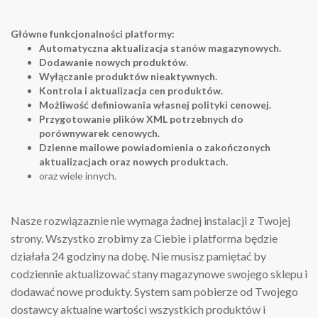
Główne funkcjonalności platformy:
Automatyczna aktualizacja stanów magazynowych.
Dodawanie nowych produktów.
Wyłączanie produktów nieaktywnych.
Kontrola i aktualizacja cen produktów.
Możliwość definiowania własnej polityki cenowej.
Przygotowanie plików XML potrzebnych do
porównywarek cenowych.
Dzienne mailowe powiadomienia o zakończonych
aktualizacjach oraz nowych produktach.
oraz wiele innych.
Nasze rozwiązaznie nie wymaga żadnej instalacji z Twojej
strony. Wszystko zrobimy za Ciebie i platforma będzie
działała 24 godziny na dobę. Nie musisz pamiętać by
codziennie aktualizować stany magazynowe swojego sklepu i
dodawać nowe produkty. System sam pobierze od Twojego
dostawcy aktualne wartości wszystkich produktów i