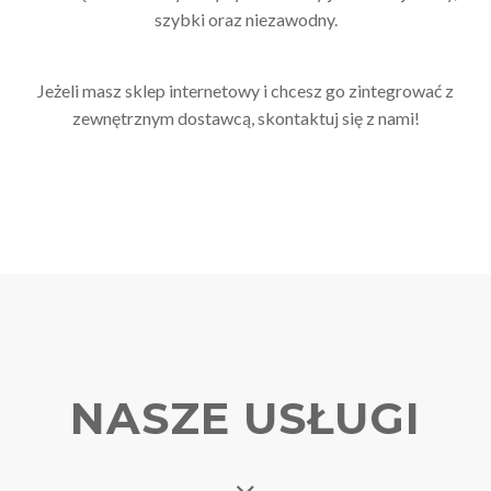
szybki oraz niezawodny.
Jeżeli masz sklep internetowy i chcesz go zintegrować z
zewnętrznym dostawcą, skontaktuj się z nami!
NASZE USŁUGI