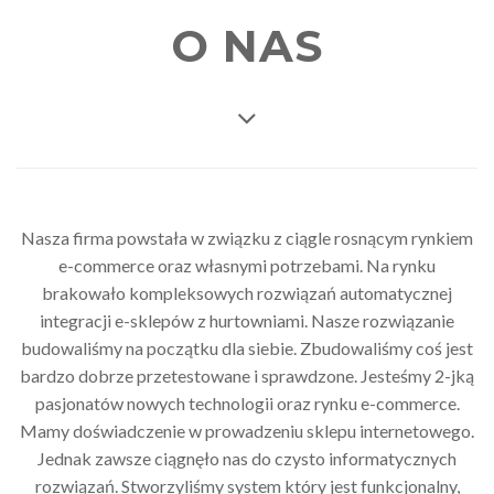
O NAS
Nasza firma powstała w związku z ciągle rosnącym rynkiem
e-commerce oraz własnymi potrzebami. Na rynku
brakowało kompleksowych rozwiązań automatycznej
integracji e-sklepów z hurtowniami. Nasze rozwiązanie
budowaliśmy na początku dla siebie. Zbudowaliśmy coś jest
bardzo dobrze przetestowane i sprawdzone. Jesteśmy 2-jką
pasjonatów nowych technologii oraz rynku e-commerce.
Mamy doświadczenie w prowadzeniu sklepu internetowego.
Jednak zawsze ciągnęło nas do czysto informatycznych
rozwiązań. Stworzyliśmy system który jest funkcjonalny,