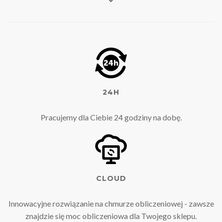
24H
Pracujemy dla Ciebie 24 godziny na dobę.
CLOUD
Innowacyjne rozwiązanie na chmurze obliczeniowej - zawsze
znajdzie się moc obliczeniowa dla Twojego sklepu.