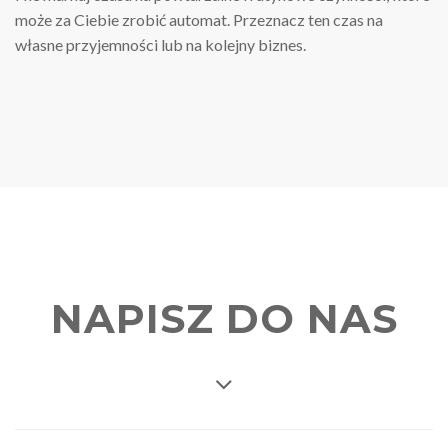
może za Ciebie zrobić automat. Przeznacz ten czas na
własne przyjemności lub na kolejny biznes.
NAPISZ DO NAS