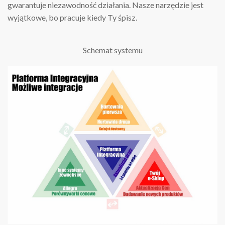
gwarantuje niezawodność działania. Nasze narzędzie jest
wyjątkowe, bo pracuje kiedy Ty śpisz.
Schemat systemu