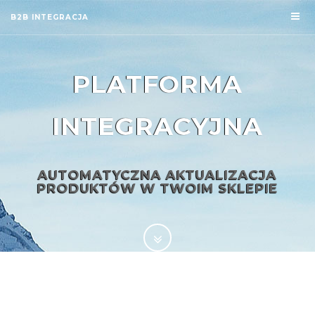
B2B INTEGRACJA
PLATFORMA
INTEGRACYJNA
AUTOMATYCZNA AKTUALIZACJA
PRODUKTÓW W TWOIM SKLEPIE