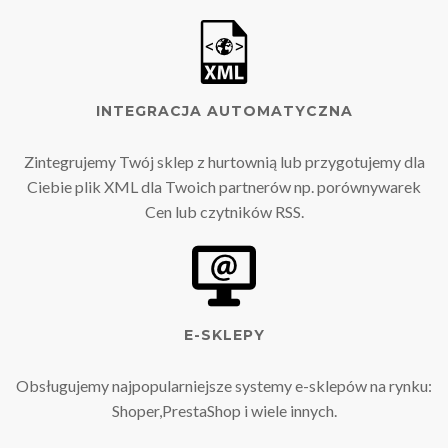
INTEGRACJA AUTOMATYCZNA
Zintegrujemy Twój sklep z hurtownią lub przygotujemy dla
Ciebie plik XML dla Twoich partnerów np. porównywarek
Cen lub czytników RSS.
E-SKLEPY
Obsługujemy najpopularniejsze systemy e-sklepów na rynku:
Shoper,PrestaShop i wiele innych.